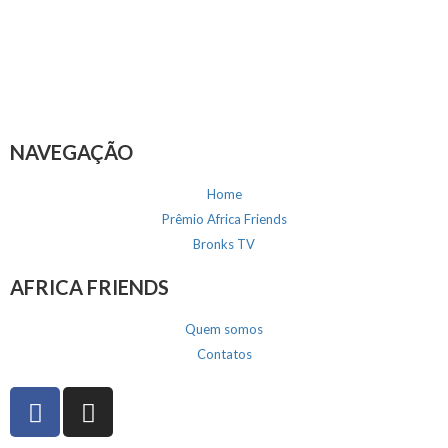
NAVEGAÇÃO
Home
Prêmio Africa Friends
Bronks TV
AFRICA FRIENDS
Quem somos
Contatos